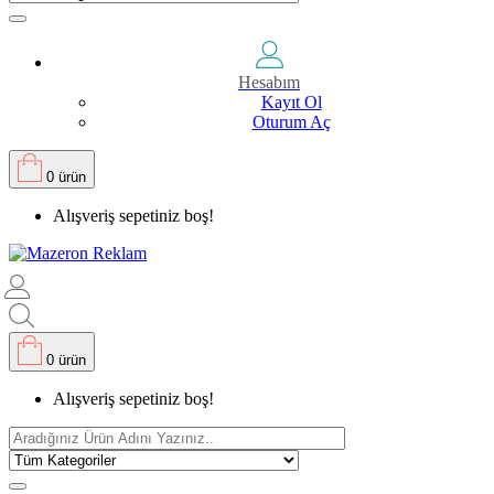
Hesabım
Kayıt Ol
Oturum Aç
0 ürün
Alışveriş sepetiniz boş!
0 ürün
Alışveriş sepetiniz boş!