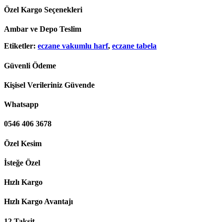
Özel Kargo Seçenekleri
Ambar ve Depo Teslim
Etiketler:
eczane vakumlu harf
,
eczane tabela
Güvenli Ödeme
Kişisel Verileriniz Güvende
Whatsapp
0546 406 3678
Özel Kesim
İsteğe Özel
Hızlı Kargo
Hızlı Kargo Avantajı
12 Taksit