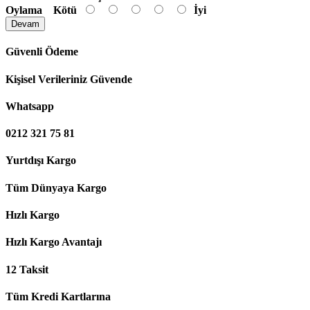
Oylama
Kötü
İyi
Devam
Güvenli Ödeme
Kişisel Verileriniz Güvende
Whatsapp
0212 321 75 81
Yurtdışı Kargo
Tüm Dünyaya Kargo
Hızlı Kargo
Hızlı Kargo Avantajı
12 Taksit
Tüm Kredi Kartlarına