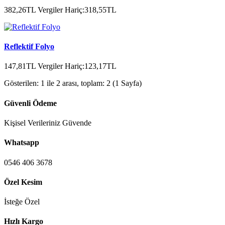
382,26TL
Vergiler Hariç:318,55TL
Reflektif Folyo
147,81TL
Vergiler Hariç:123,17TL
Gösterilen: 1 ile 2 arası, toplam: 2 (1 Sayfa)
Güvenli Ödeme
Kişisel Verileriniz Güvende
Whatsapp
0546 406 3678
Özel Kesim
İsteğe Özel
Hızlı Kargo