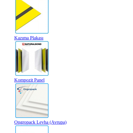
Kazıma Plakası
Kompozit Panel
Ongropack Levha (Avrupa)