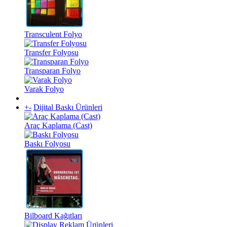
Transculent Folyo
Transfer Folyosu
Transparan Folyo
Varak Folyo
+
-
Dijital Baskı Ürünleri
Araç Kaplama (Cast)
Baskı Folyosu
Bilboard Kağıtları