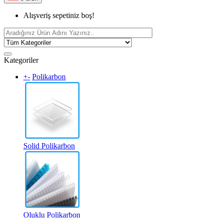
Alışveriş sepetiniz boş!
Kategoriler
+
-
Polikarbon
Solid Polikarbon
Oluklu Polikarbon