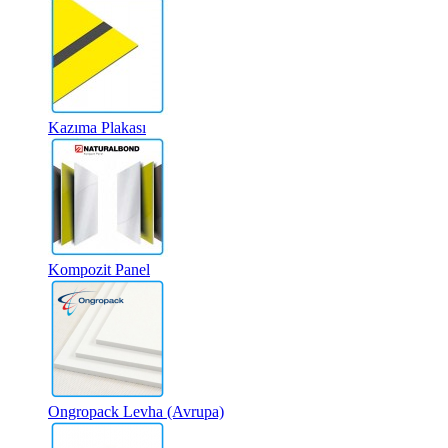
Kazıma Plakası
Kompozit Panel
Ongropack Levha (Avrupa)