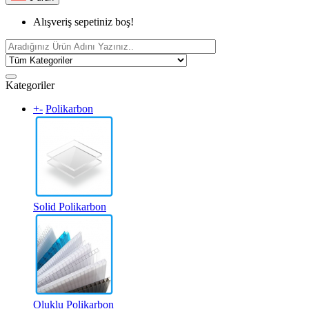
Alışveriş sepetiniz boş!
Kategoriler
+
-
Polikarbon
Solid Polikarbon
Oluklu Polikarbon