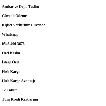
Ambar ve Depo Teslim
Güvenli Ödeme
Kişisel Verileriniz Güvende
Whatsapp
0546 406 3678
Özel Kesim
İsteğe Özel
Hızlı Kargo
Hızlı Kargo Avantajı
12 Taksit
Tüm Kredi Kartlarına