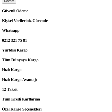
Devam
Güvenli Ödeme
Kişisel Verileriniz Güvende
Whatsapp
0212 321 75 81
Yurtdışı Kargo
Tüm Dünyaya Kargo
Hızlı Kargo
Hızlı Kargo Avantajı
12 Taksit
Tüm Kredi Kartlarına
Özel Kargo Seçenekleri