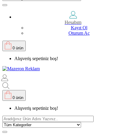
Hesabım
Kayıt Ol
Oturum Aç
0 ürün
Alışveriş sepetiniz boş!
0 ürün
Alışveriş sepetiniz boş!