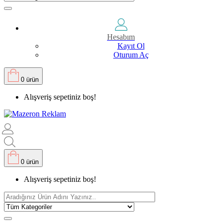
Hesabım
Kayıt Ol
Oturum Aç
0 ürün
Alışveriş sepetiniz boş!
0 ürün
Alışveriş sepetiniz boş!