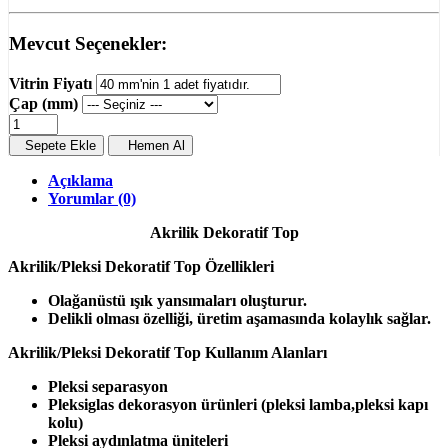
Mevcut Seçenekler:
Vitrin Fiyatı
Çap (mm)
Sepete Ekle
Hemen Al
Açıklama
Yorumlar (0)
Akrilik Dekoratif Top
Akrilik/Pleksi Dekoratif Top Özellikleri
Olağanüstü ışık yansımaları oluşturur.
Delikli olması özelliği, üretim aşamasında kolaylık sağlar.
Akrilik/Pleksi Dekoratif Top Kullanım Alanları
Pleksi separasyon
Pleksiglas dekorasyon ürünleri (pleksi lamba,pleksi kapı
kolu)
Pleksi aydınlatma üniteleri