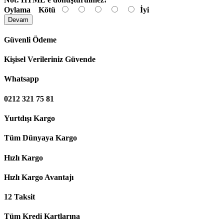
Oylama
Kötü
İyi
Devam
Güvenli Ödeme
Kişisel Verileriniz Güvende
Whatsapp
0212 321 75 81
Yurtdışı Kargo
Tüm Dünyaya Kargo
Hızlı Kargo
Hızlı Kargo Avantajı
12 Taksit
Tüm Kredi Kartlarına