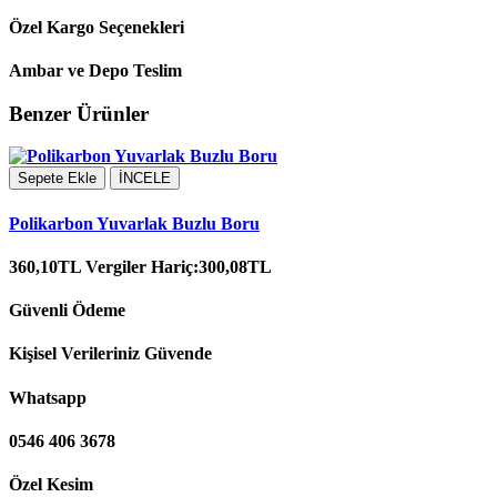
Özel Kargo Seçenekleri
Ambar ve Depo Teslim
Benzer Ürünler
Sepete Ekle
İNCELE
Polikarbon Yuvarlak Buzlu Boru
360,10TL
Vergiler Hariç:300,08TL
Güvenli Ödeme
Kişisel Verileriniz Güvende
Whatsapp
0546 406 3678
Özel Kesim