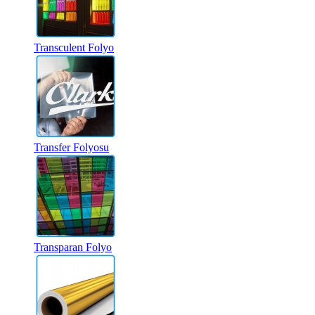
Transculent Folyo
Transfer Folyosu
Transparan Folyo