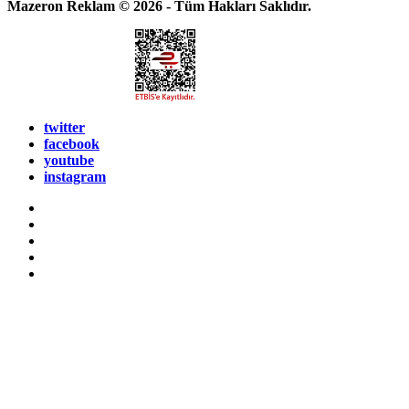
Mazeron Reklam © 2026 - Tüm Hakları Saklıdır.
twitter
facebook
youtube
instagram