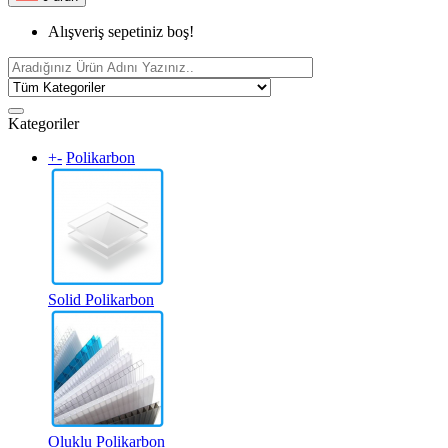
Alışveriş sepetiniz boş!
Kategoriler
+
-
Polikarbon
Solid Polikarbon
Oluklu Polikarbon