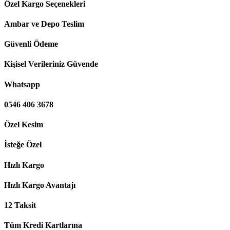
Özel Kargo Seçenekleri
Ambar ve Depo Teslim
Güvenli Ödeme
Kişisel Verileriniz Güvende
Whatsapp
0546 406 3678
Özel Kesim
İsteğe Özel
Hızlı Kargo
Hızlı Kargo Avantajı
12 Taksit
Tüm Kredi Kartlarına