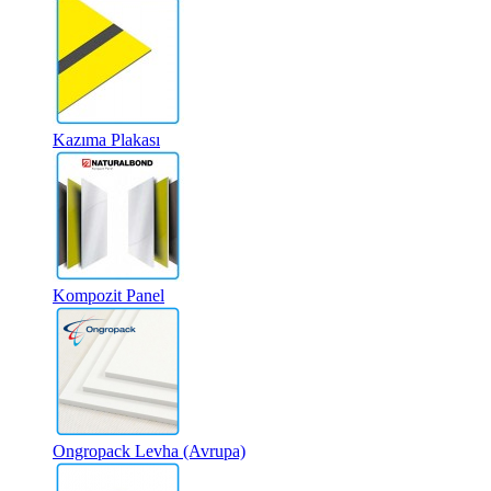
Kazıma Plakası
Kompozit Panel
Ongropack Levha (Avrupa)