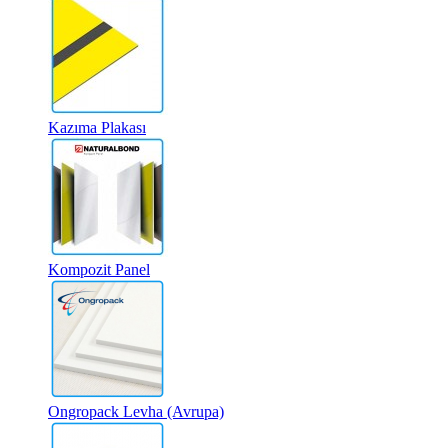
Kazıma Plakası
Kompozit Panel
Ongropack Levha (Avrupa)