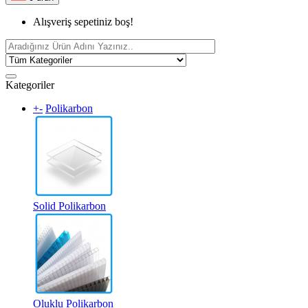
Alışveriş sepetiniz boş!
Kategoriler
+
-
Polikarbon
Solid Polikarbon
Oluklu Polikarbon