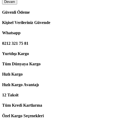
Devam
Güvenli Ödeme
Kişisel Verileriniz Güvende
Whatsapp
0212 321 75 81
Yurtdışı Kargo
Tüm Dünyaya Kargo
Hızlı Kargo
Hızlı Kargo Avantajı
12 Taksit
Tüm Kredi Kartlarına
Özel Kargo Seçenekleri