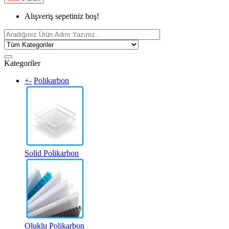
Alışveriş sepetiniz boş!
Kategoriler
+
-
Polikarbon
Solid Polikarbon
Oluklu Polikarbon