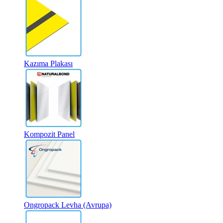
Kazıma Plakası
Kompozit Panel
Ongropack Levha (Avrupa)