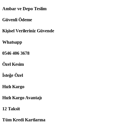
Ambar ve Depo Teslim
Güvenli Ödeme
Kişisel Verileriniz Güvende
Whatsapp
0546 406 3678
Özel Kesim
İsteğe Özel
Hızlı Kargo
Hızlı Kargo Avantajı
12 Taksit
Tüm Kredi Kartlarına