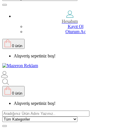
Hesabım
Kayıt Ol
Oturum Aç
0 ürün
Alışveriş sepetiniz boş!
0 ürün
Alışveriş sepetiniz boş!