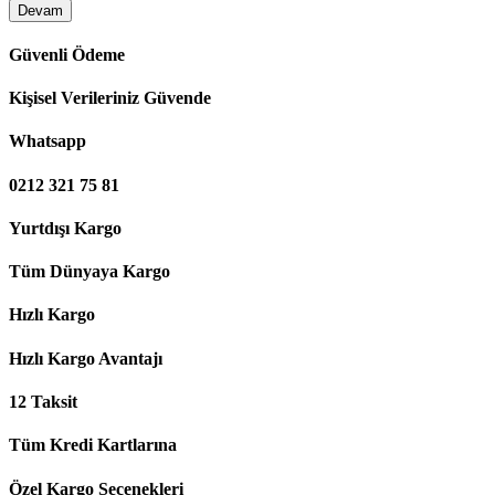
Devam
Güvenli Ödeme
Kişisel Verileriniz Güvende
Whatsapp
0212 321 75 81
Yurtdışı Kargo
Tüm Dünyaya Kargo
Hızlı Kargo
Hızlı Kargo Avantajı
12 Taksit
Tüm Kredi Kartlarına
Özel Kargo Seçenekleri