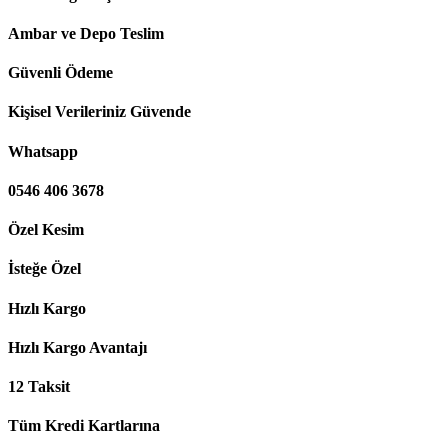
Ambar ve Depo Teslim
Güvenli Ödeme
Kişisel Verileriniz Güvende
Whatsapp
0546 406 3678
Özel Kesim
İsteğe Özel
Hızlı Kargo
Hızlı Kargo Avantajı
12 Taksit
Tüm Kredi Kartlarına