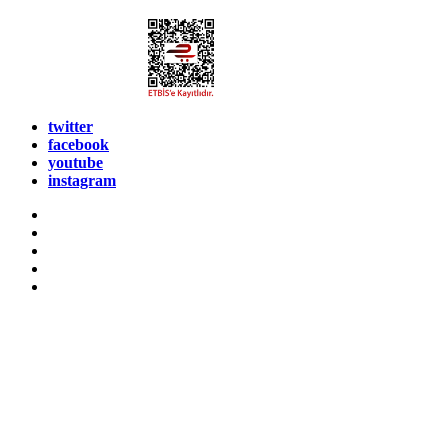
twitter
facebook
youtube
instagram