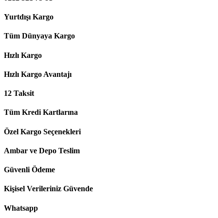
Yurtdışı Kargo
Tüm Dünyaya Kargo
Hızlı Kargo
Hızlı Kargo Avantajı
12 Taksit
Tüm Kredi Kartlarına
Özel Kargo Seçenekleri
Ambar ve Depo Teslim
Güvenli Ödeme
Kişisel Verileriniz Güvende
Whatsapp