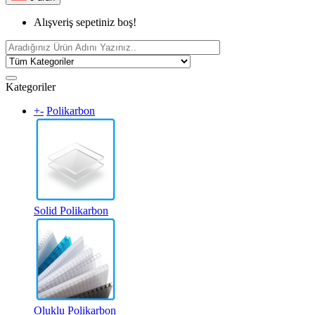
Alışveriş sepetiniz boş!
Kategoriler
+
-
Polikarbon
Solid Polikarbon
Oluklu Polikarbon