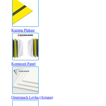
Kazıma Plakası
Kompozit Panel
Ongropack Levha (Avrupa)