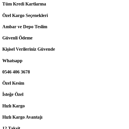
Tüm Kredi Kartlarına
Özel Kargo Seçenekleri
Ambar ve Depo Teslim
Güvenli Ödeme
Kişisel Verileriniz Güvende
Whatsapp
0546 406 3678
Özel Kesim
İsteğe Özel
Hızlı Kargo
Hızlı Kargo Avantajı
12 Taksit