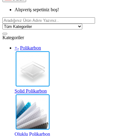
Alışveriş sepetiniz boş!
Kategoriler
+
-
Polikarbon
Solid Polikarbon
Oluklu Polikarbon