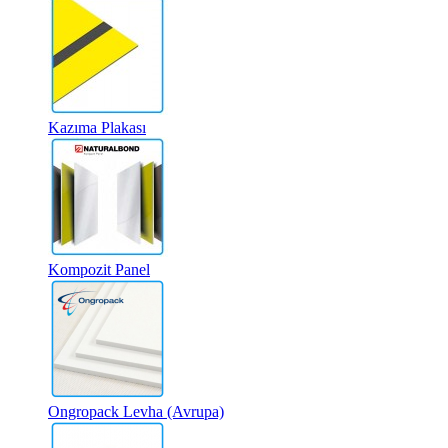
Kazıma Plakası
Kompozit Panel
Ongropack Levha (Avrupa)