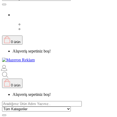
0 ürün
Alışveriş sepetiniz boş!
0 ürün
Alışveriş sepetiniz boş!