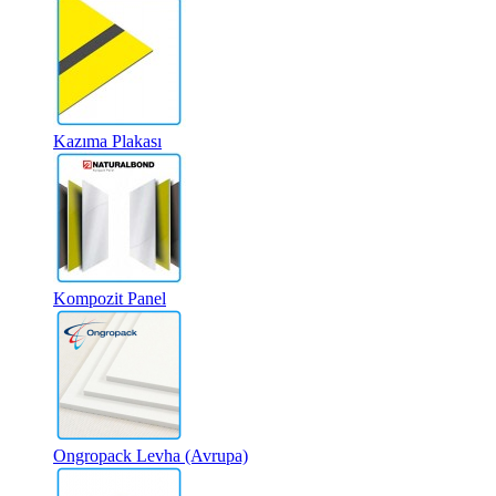
Kazıma Plakası
Kompozit Panel
Ongropack Levha (Avrupa)