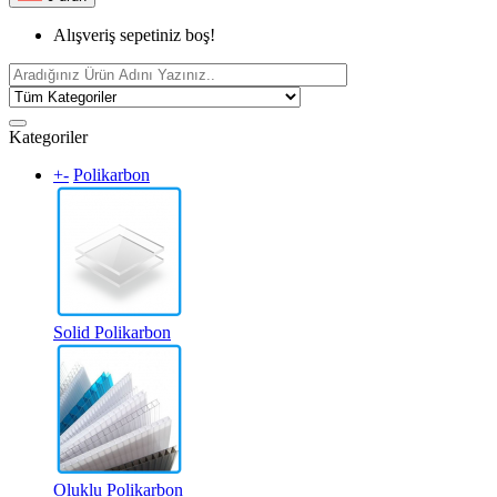
Alışveriş sepetiniz boş!
Kategoriler
+
-
Polikarbon
Solid Polikarbon
Oluklu Polikarbon