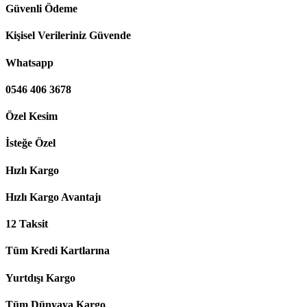
Güvenli Ödeme
Kişisel Verileriniz Güvende
Whatsapp
0546 406 3678
Özel Kesim
İsteğe Özel
Hızlı Kargo
Hızlı Kargo Avantajı
12 Taksit
Tüm Kredi Kartlarına
Yurtdışı Kargo
Tüm Dünyaya Kargo