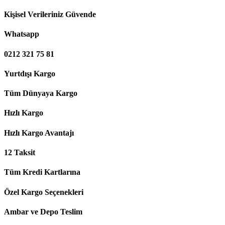
Kişisel Verileriniz Güvende
Whatsapp
0212 321 75 81
Yurtdışı Kargo
Tüm Dünyaya Kargo
Hızlı Kargo
Hızlı Kargo Avantajı
12 Taksit
Tüm Kredi Kartlarına
Özel Kargo Seçenekleri
Ambar ve Depo Teslim