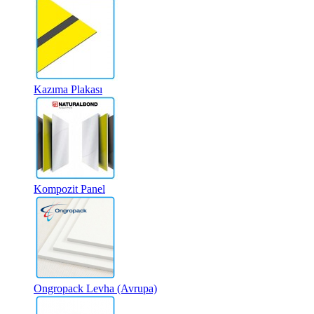
Kazıma Plakası
Kompozit Panel
Ongropack Levha (Avrupa)