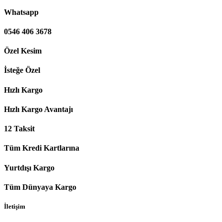
Whatsapp
0546 406 3678
Özel Kesim
İsteğe Özel
Hızlı Kargo
Hızlı Kargo Avantajı
12 Taksit
Tüm Kredi Kartlarına
Yurtdışı Kargo
Tüm Dünyaya Kargo
İletişim