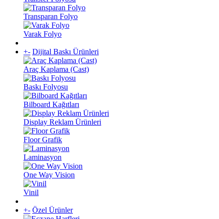
Transparan Folyo
Varak Folyo
+
-
Dijital Baskı Ürünleri
Araç Kaplama (Cast)
Baskı Folyosu
Bilboard Kağıtları
Display Reklam Ürünleri
Floor Grafik
Laminasyon
One Way Vision
Vinil
+
-
Özel Ürünler