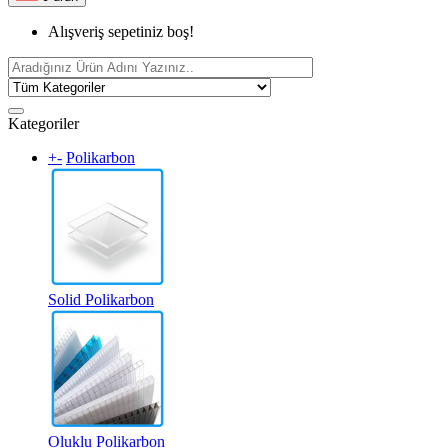
Alışveriş sepetiniz boş!
Kategoriler
+
-
Polikarbon
Solid Polikarbon
Oluklu Polikarbon