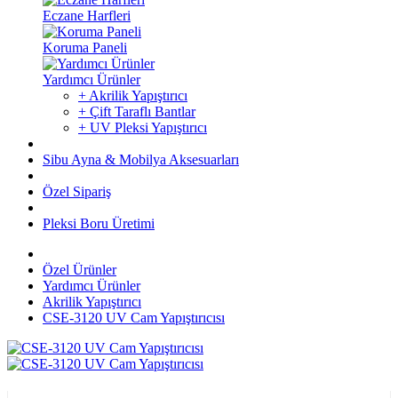
Eczane Harfleri
Koruma Paneli
Yardımcı Ürünler
+ Akrilik Yapıştırıcı
+ Çift Taraflı Bantlar
+ UV Pleksi Yapıştırıcı
Sibu Ayna & Mobilya Aksesuarları
Özel Sipariş
Pleksi Boru Üretimi
Özel Ürünler
Yardımcı Ürünler
Akrilik Yapıştırıcı
CSE-3120 UV Cam Yapıştırıcısı