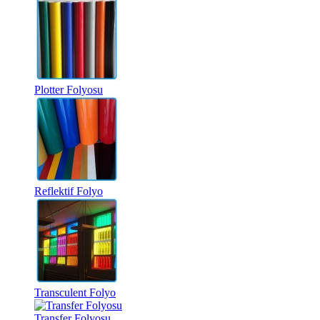
Plotter Folyosu
Reflektif Folyo
Transculent Folyo
Transfer Folyosu