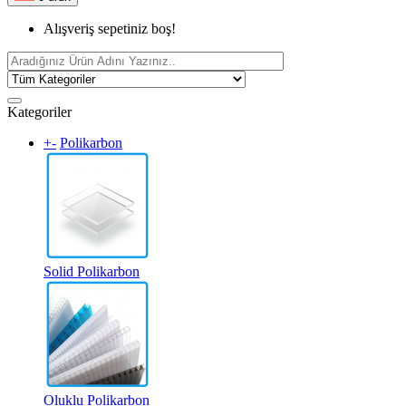
Alışveriş sepetiniz boş!
Kategoriler
+
-
Polikarbon
Solid Polikarbon
Oluklu Polikarbon