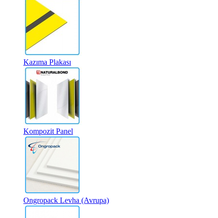
Kazıma Plakası
Kompozit Panel
Ongropack Levha (Avrupa)