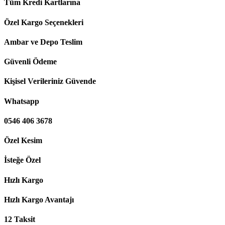
Tüm Kredi Kartlarına
Özel Kargo Seçenekleri
Ambar ve Depo Teslim
Güvenli Ödeme
Kişisel Verileriniz Güvende
Whatsapp
0546 406 3678
Özel Kesim
İsteğe Özel
Hızlı Kargo
Hızlı Kargo Avantajı
12 Taksit